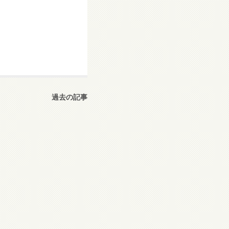
過去の記事