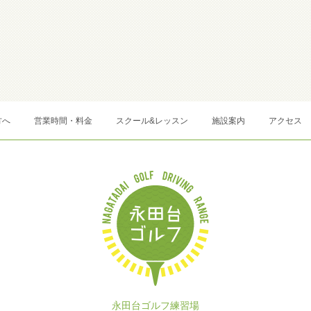
方へ
営業時間・料金
スクール&レッスン
施設案内
アクセス
永田台ゴルフ練習場