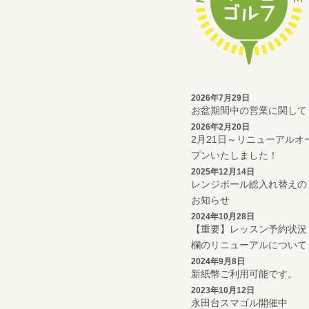
2026年7月29日
お盆期間中の営業に関して
2026年2月20日
2月21日～リニューアルオ
プンいたしました！
2025年12月14日
レンジボール総入れ替えの
お知らせ
2024年10月28日
【重要】レッスン予約状況
欄のリニューアルについて
2024年9月8日
新紙幣ご利用可能です。
2023年10月12日
永田台スマゴル開催中