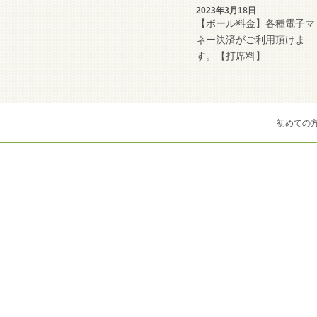
2023年3月18日
【ボール料金】各種電子マ
ネー決済がご利用頂けま
す。【打席料】
初めての