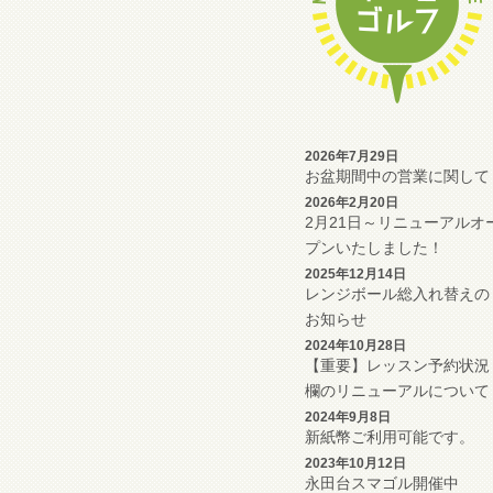
2026年7月29日
お盆期間中の営業に関して
2026年2月20日
2月21日～リニューアルオ
プンいたしました！
2025年12月14日
レンジボール総入れ替えの
お知らせ
2024年10月28日
【重要】レッスン予約状況
欄のリニューアルについて
2024年9月8日
新紙幣ご利用可能です。
2023年10月12日
永田台スマゴル開催中