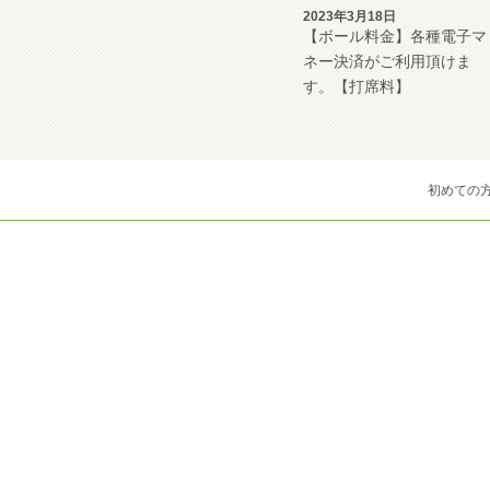
2023年3月18日
【ボール料金】各種電子マ
ネー決済がご利用頂けま
す。【打席料】
初めての