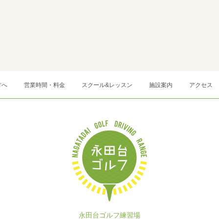
方へ
営業時間・料金
スクール&レッスン
施設案内
アクセス
永田台ゴルフ練習場