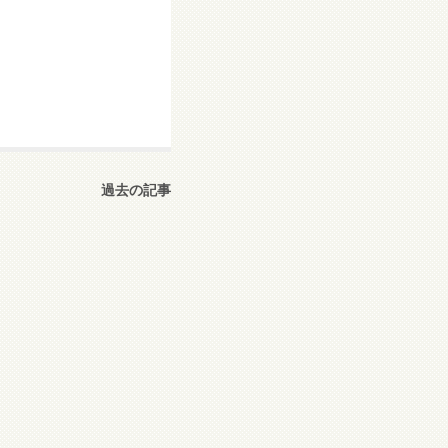
過去の記事