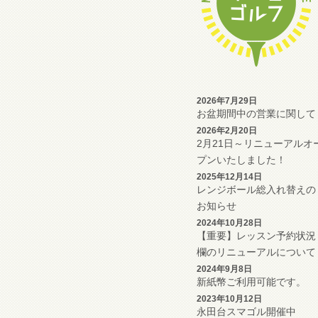
2026年7月29日
お盆期間中の営業に関して
2026年2月20日
2月21日～リニューアルオ
プンいたしました！
2025年12月14日
レンジボール総入れ替えの
お知らせ
2024年10月28日
【重要】レッスン予約状況
欄のリニューアルについて
2024年9月8日
新紙幣ご利用可能です。
2023年10月12日
永田台スマゴル開催中