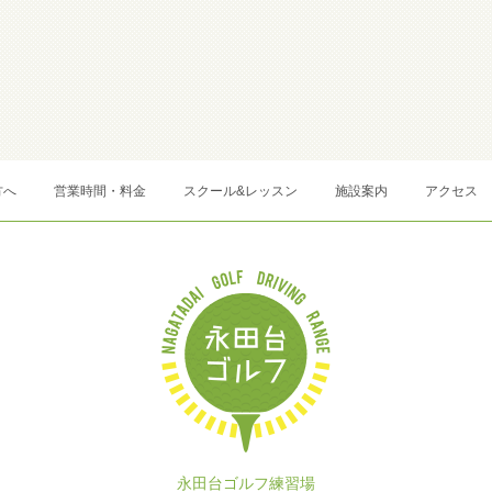
方へ
営業時間・料金
スクール&レッスン
施設案内
アクセス
永田台ゴルフ練習場