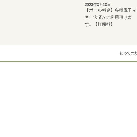
2023年3月18日
【ボール料金】各種電子マ
ネー決済がご利用頂けま
す。【打席料】
初めての