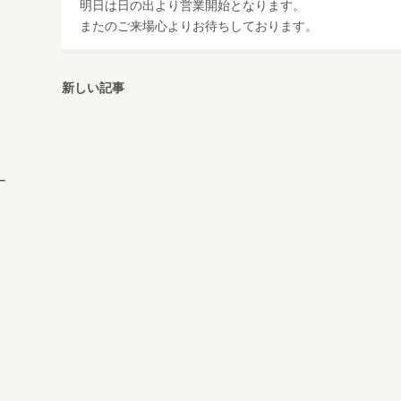
明日は日の出より営業開始となります。
またのご来場心よりお待ちしております。
新しい記事
ー