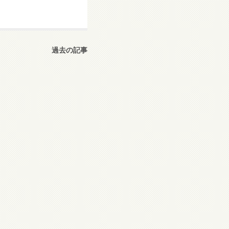
過去の記事