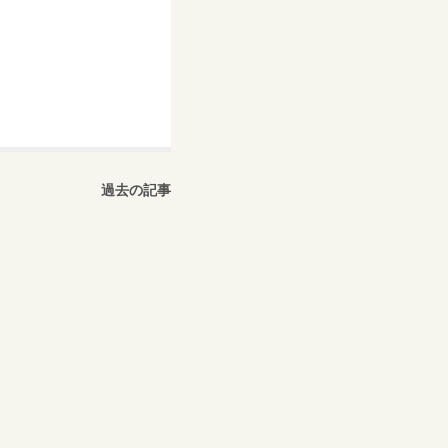
過去の記事