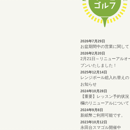
2026年7月29日
お盆期間中の営業に関して
2026年2月20日
2月21日～リニューアルオ
プンいたしました！
2025年12月14日
レンジボール総入れ替えの
お知らせ
2024年10月28日
【重要】レッスン予約状況
欄のリニューアルについて
2024年9月8日
新紙幣ご利用可能です。
2023年10月12日
永田台スマゴル開催中