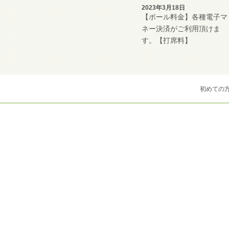
2023年3月18日
【ボール料金】各種電子マ
ネー決済がご利用頂けま
す。【打席料】
初めての