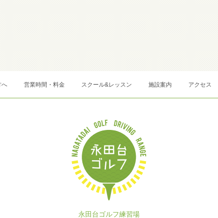
方へ
営業時間・料金
スクール&レッスン
施設案内
アクセス
永田台ゴルフ練習場