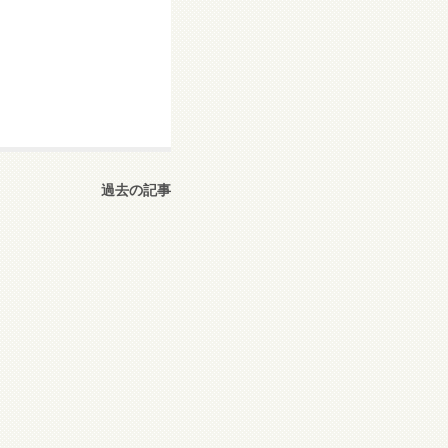
過去の記事