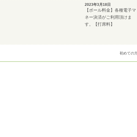
2023年3月18日
【ボール料金】各種電子マ
ネー決済がご利用頂けま
す。【打席料】
初めての