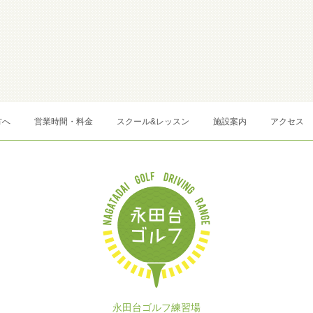
方へ
営業時間・料金
スクール&レッスン
施設案内
アクセス
永田台ゴルフ練習場