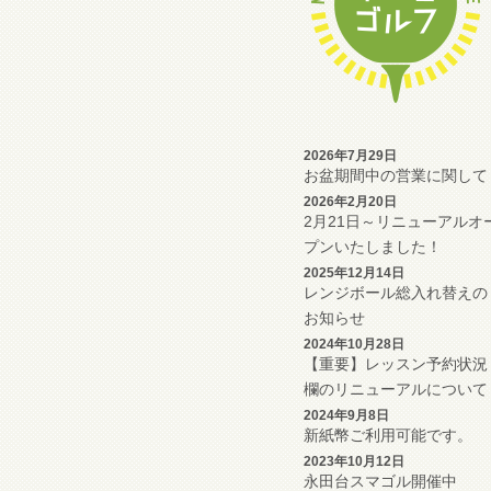
2026年7月29日
お盆期間中の営業に関して
2026年2月20日
2月21日～リニューアルオ
プンいたしました！
2025年12月14日
レンジボール総入れ替えの
お知らせ
2024年10月28日
【重要】レッスン予約状況
欄のリニューアルについて
2024年9月8日
新紙幣ご利用可能です。
2023年10月12日
永田台スマゴル開催中