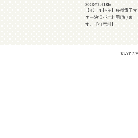
2023年3月18日
【ボール料金】各種電子マ
ネー決済がご利用頂けま
す。【打席料】
初めての