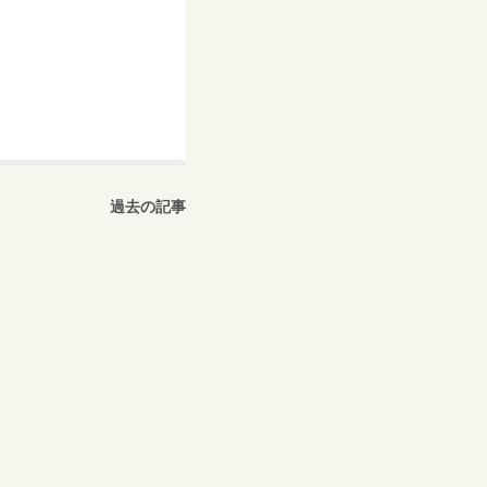
過去の記事