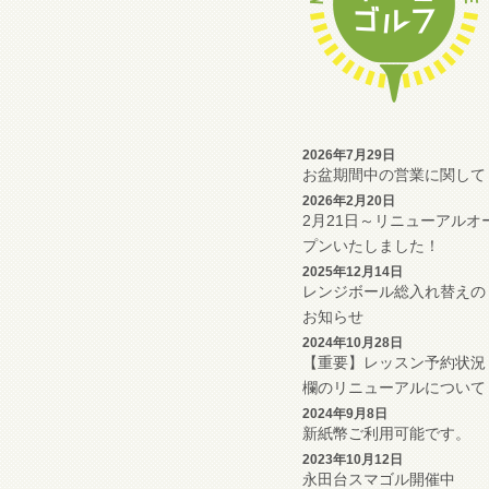
2026年7月29日
お盆期間中の営業に関して
2026年2月20日
2月21日～リニューアルオ
プンいたしました！
2025年12月14日
レンジボール総入れ替えの
お知らせ
2024年10月28日
【重要】レッスン予約状況
欄のリニューアルについて
2024年9月8日
新紙幣ご利用可能です。
2023年10月12日
永田台スマゴル開催中