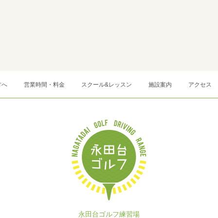
方へ
営業時間・料金
スクール&レッスン
施設案内
アクセス
永田台ゴルフ練習場