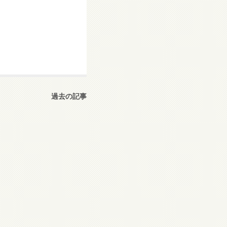
過去の記事