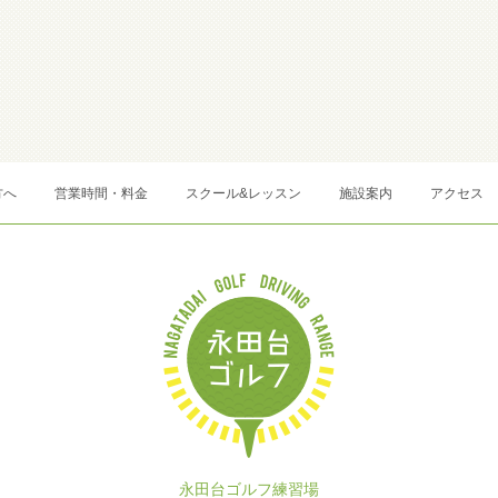
方へ
営業時間・料金
スクール&レッスン
施設案内
アクセス
永田台ゴルフ練習場