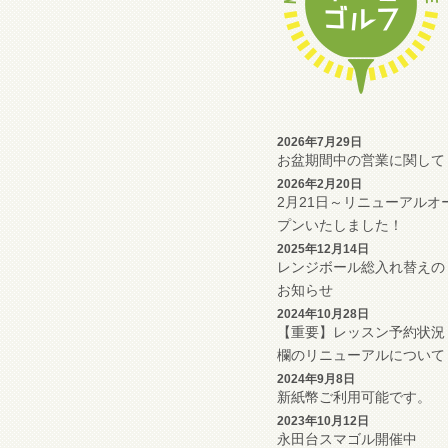
2026年7月29日
お盆期間中の営業に関して
2026年2月20日
2月21日～リニューアルオ
プンいたしました！
2025年12月14日
レンジボール総入れ替えの
お知らせ
2024年10月28日
【重要】レッスン予約状況
欄のリニューアルについて
2024年9月8日
新紙幣ご利用可能です。
2023年10月12日
永田台スマゴル開催中