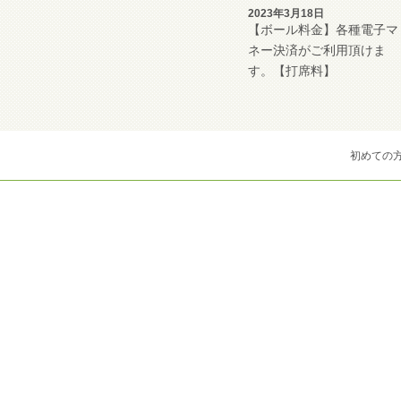
2023年3月18日
【ボール料金】各種電子マ
ネー決済がご利用頂けま
す。【打席料】
初めての