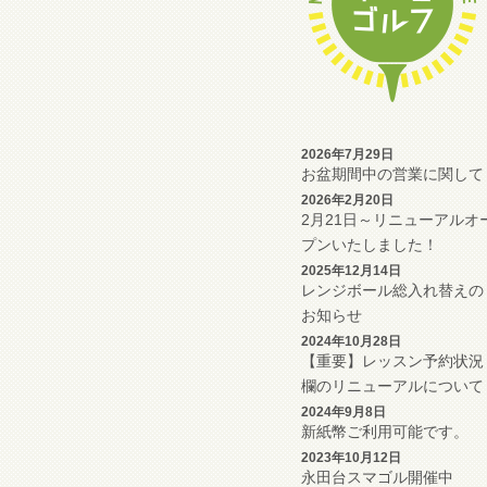
2026年7月29日
お盆期間中の営業に関して
2026年2月20日
2月21日～リニューアルオ
プンいたしました！
2025年12月14日
レンジボール総入れ替えの
お知らせ
2024年10月28日
【重要】レッスン予約状況
欄のリニューアルについて
2024年9月8日
新紙幣ご利用可能です。
2023年10月12日
永田台スマゴル開催中