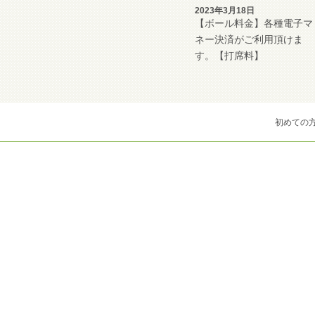
2023年3月18日
【ボール料金】各種電子マ
ネー決済がご利用頂けま
す。【打席料】
初めての