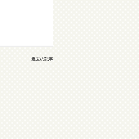
過去の記事