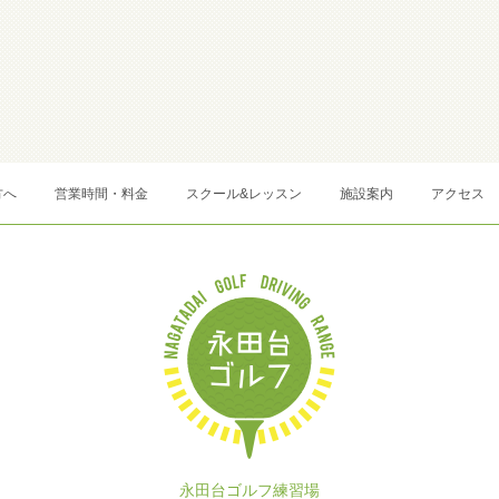
方へ
営業時間・料金
スクール&レッスン
施設案内
アクセス
永田台ゴルフ練習場