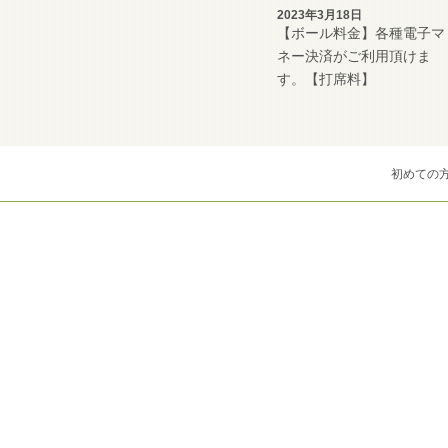
2023年3月18日
【ボール料金】各種電子マ
ネー決済がご利用頂けま
す。【打席料】
初めての