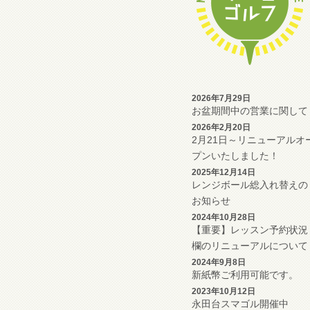
2026年7月29日
お盆期間中の営業に関して
2026年2月20日
2月21日～リニューアルオ
プンいたしました！
2025年12月14日
レンジボール総入れ替えの
お知らせ
2024年10月28日
【重要】レッスン予約状況
欄のリニューアルについて
2024年9月8日
新紙幣ご利用可能です。
2023年10月12日
永田台スマゴル開催中