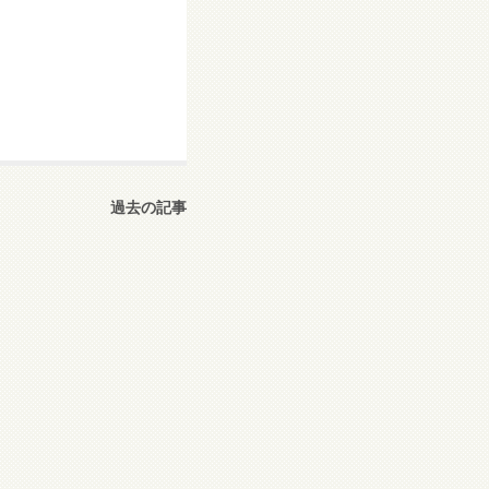
過去の記事