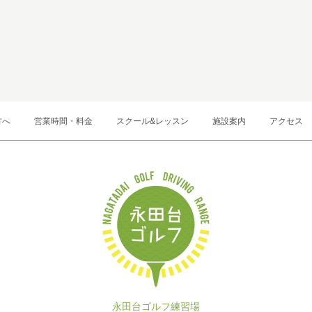
方へ
営業時間・料金
スクール&レッスン
施設案内
アクセス
永田台ゴルフ練習場