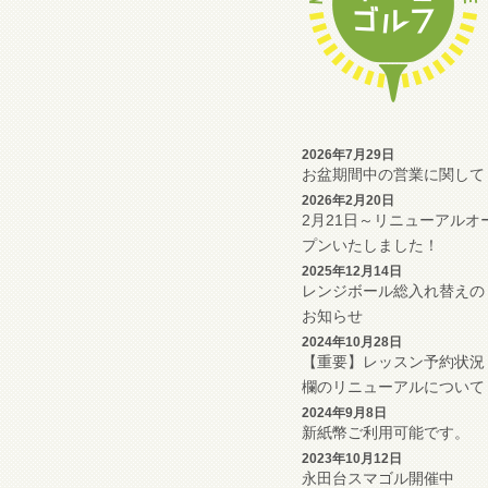
2026年7月29日
お盆期間中の営業に関して
2026年2月20日
2月21日～リニューアルオ
プンいたしました！
2025年12月14日
レンジボール総入れ替えの
お知らせ
2024年10月28日
【重要】レッスン予約状況
欄のリニューアルについて
2024年9月8日
新紙幣ご利用可能です。
2023年10月12日
永田台スマゴル開催中