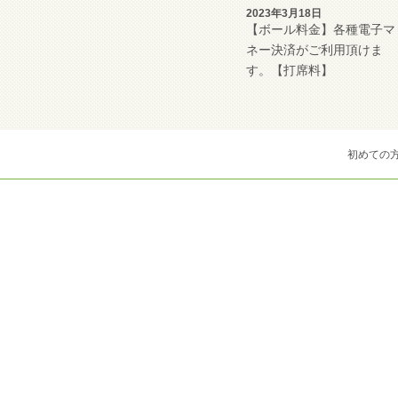
2023年3月18日
【ボール料金】各種電子マ
ネー決済がご利用頂けま
す。【打席料】
初めての