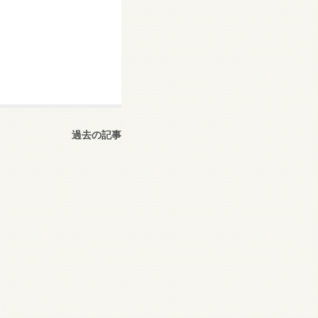
過去の記事