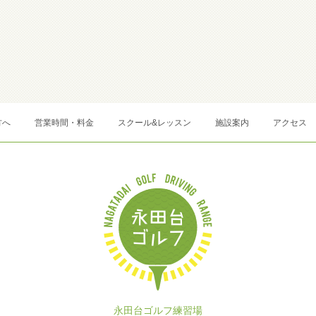
方へ
営業時間・料金
スクール&レッスン
施設案内
アクセス
永田台ゴルフ練習場