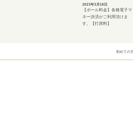
2023年3月18日
【ボール料金】各種電子マ
ネー決済がご利用頂けま
す。【打席料】
初めての