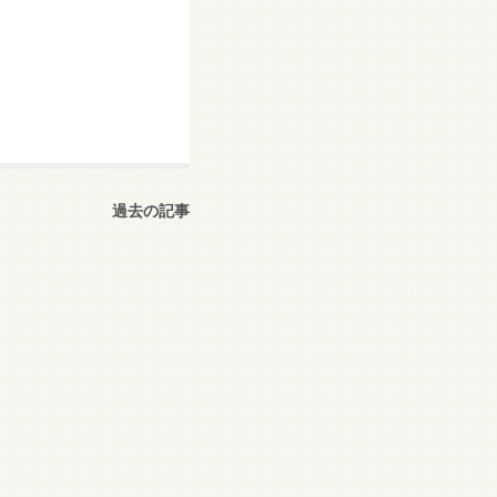
過去の記事