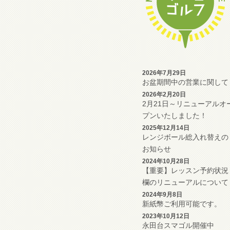
2026年7月29日
お盆期間中の営業に関して
2026年2月20日
2月21日～リニューアルオ
プンいたしました！
2025年12月14日
レンジボール総入れ替えの
お知らせ
2024年10月28日
【重要】レッスン予約状況
欄のリニューアルについて
2024年9月8日
新紙幣ご利用可能です。
2023年10月12日
永田台スマゴル開催中