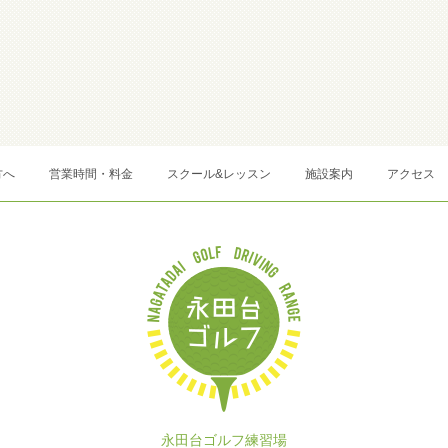
方へ
営業時間・料金
スクール&レッスン
施設案内
アクセス
永田台ゴルフ練習場