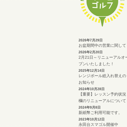
2026年7月29日
お盆期間中の営業に関して
2026年2月20日
2月21日～リニューアルオ
プンいたしました！
2025年12月14日
レンジボール総入れ替えの
お知らせ
2024年10月28日
【重要】レッスン予約状況
欄のリニューアルについて
2024年9月8日
新紙幣ご利用可能です。
2023年10月12日
永田台スマゴル開催中