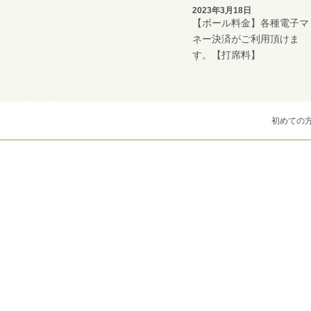
2023年3月18日
【ボール料金】各種電子マ
ネー決済がご利用頂けま
す。【打席料】
初めての