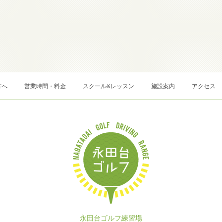
方へ
営業時間・料金
スクール&レッスン
施設案内
アクセス
永田台ゴルフ練習場