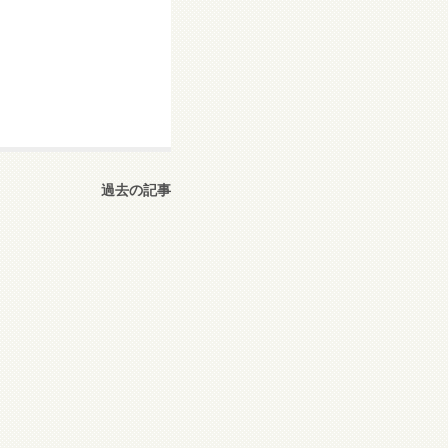
過去の記事