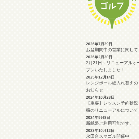
2026年7月29日
お盆期間中の営業に関して
2026年2月20日
2月21日～リニューアルオ
プンいたしました！
2025年12月14日
レンジボール総入れ替えの
お知らせ
2024年10月28日
【重要】レッスン予約状況
欄のリニューアルについて
2024年9月8日
新紙幣ご利用可能です。
2023年10月12日
永田台スマゴル開催中