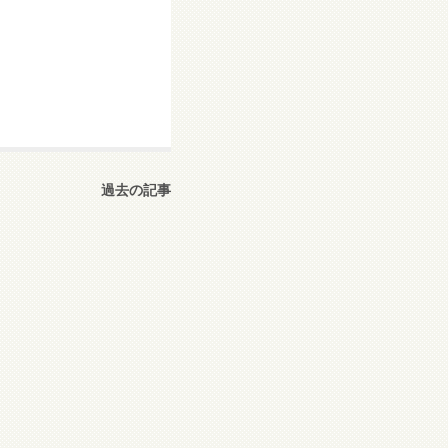
過去の記事