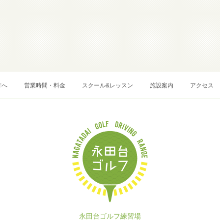
方へ
営業時間・料金
スクール&レッスン
施設案内
アクセス
永田台ゴルフ練習場