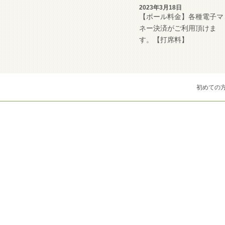
2023年3月18日
【ボール料金】各種電子マ
ネー決済がご利用頂けま
す。【打席料】
初めての