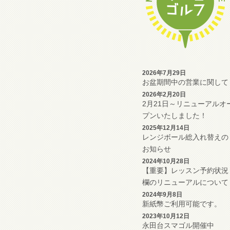
2026年7月29日
お盆期間中の営業に関して
2026年2月20日
2月21日～リニューアルオ
プンいたしました！
2025年12月14日
レンジボール総入れ替えの
お知らせ
2024年10月28日
【重要】レッスン予約状況
欄のリニューアルについて
2024年9月8日
新紙幣ご利用可能です。
2023年10月12日
永田台スマゴル開催中