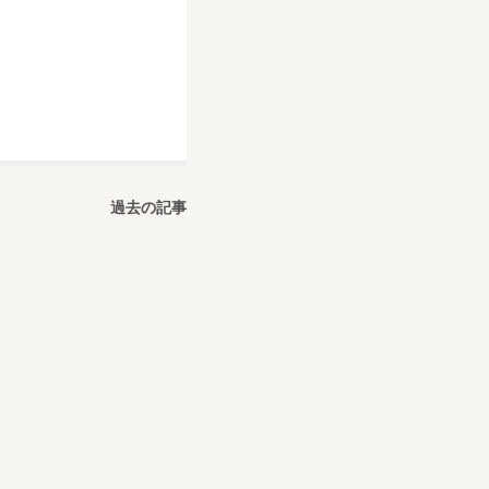
過去の記事