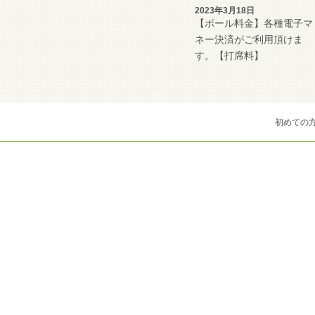
2023年3月18日
【ボール料金】各種電子マ
ネー決済がご利用頂けま
す。【打席料】
初めての