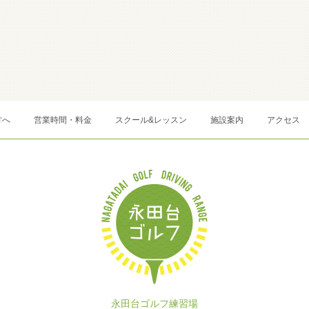
方へ
営業時間・料金
スクール&レッスン
施設案内
アクセス
永田台ゴルフ練習場