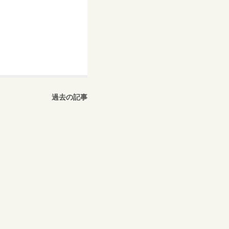
過去の記事