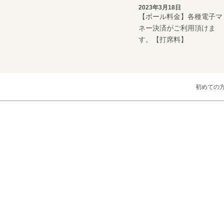
2023年3月18日
【ボール料金】各種電子マ
ネー決済がご利用頂けま
す。【打席料】
初めての