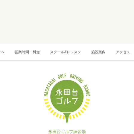
方へ
営業時間・料金
スクール&レッスン
施設案内
アクセス
永田台ゴルフ練習場