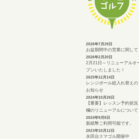
2026年7月29日
お盆期間中の営業に関して
2026年2月20日
2月21日～リニューアルオ
プンいたしました！
2025年12月14日
レンジボール総入れ替えの
お知らせ
2024年10月28日
【重要】レッスン予約状況
欄のリニューアルについて
2024年9月8日
新紙幣ご利用可能です。
2023年10月12日
永田台スマゴル開催中