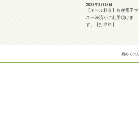
2023年3月18日
【ボール料金】各種電子マ
ネー決済がご利用頂けま
す。【打席料】
初めての