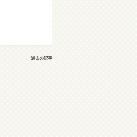
過去の記事