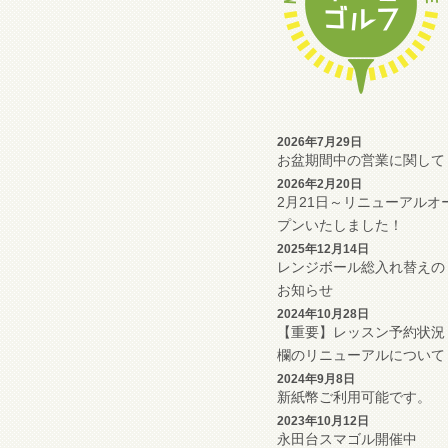
2026年7月29日
お盆期間中の営業に関して
2026年2月20日
2月21日～リニューアルオ
プンいたしました！
2025年12月14日
レンジボール総入れ替えの
お知らせ
2024年10月28日
【重要】レッスン予約状況
欄のリニューアルについて
2024年9月8日
新紙幣ご利用可能です。
2023年10月12日
永田台スマゴル開催中