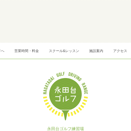
方へ
営業時間・料金
スクール&レッスン
施設案内
アクセス
永田台ゴルフ練習場