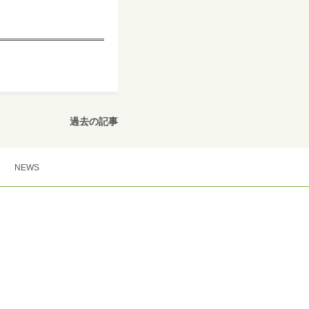
過去の記事
NEWS