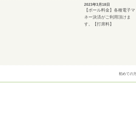
2023年3月18日
【ボール料金】各種電子マ
ネー決済がご利用頂けま
す。【打席料】
初めての