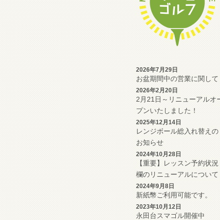
2026年7月29日
お盆期間中の営業に関して
2026年2月20日
2月21日～リニューアルオ
プンいたしました！
2025年12月14日
レンジボール総入れ替えの
お知らせ
2024年10月28日
【重要】レッスン予約状況
欄のリニューアルについて
2024年9月8日
新紙幣ご利用可能です。
2023年10月12日
永田台スマゴル開催中