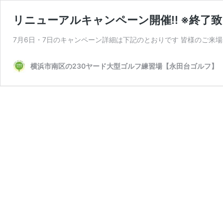
リニューアルキャンペーン開催!! ※終了
7月6日・7日のキャンペーン詳細は下記のとおりです 皆様のご来
横浜市南区の230ヤード大型ゴルフ練習場【永田台ゴルフ】